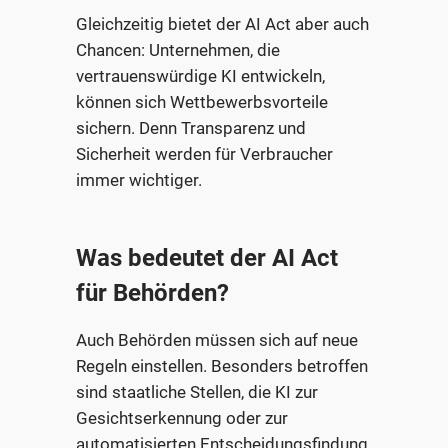
Gleichzeitig bietet der AI Act aber auch
Chancen: Unternehmen, die
vertrauenswürdige KI entwickeln,
können sich Wettbewerbsvorteile
sichern. Denn Transparenz und
Sicherheit werden für Verbraucher
immer wichtiger.
Was bedeutet der AI Act
für Behörden?
Auch Behörden müssen sich auf neue
Regeln einstellen. Besonders betroffen
sind staatliche Stellen, die KI zur
Gesichtserkennung oder zur
automatisierten Entscheidungsfindung