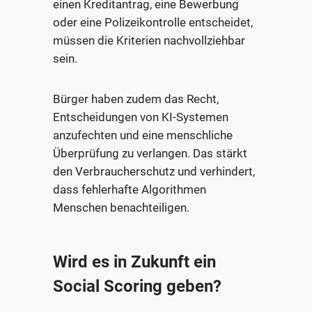
einen Kreditantrag, eine Bewerbung
oder eine Polizeikontrolle entscheidet,
müssen die Kriterien nachvollziehbar
sein.
Bürger haben zudem das Recht,
Entscheidungen von KI-Systemen
anzufechten und eine menschliche
Überprüfung zu verlangen. Das stärkt
den Verbraucherschutz und verhindert,
dass fehlerhafte Algorithmen
Menschen benachteiligen.
Wird es in Zukunft ein
Social Scoring geben?