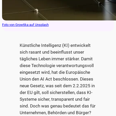
Foto von Growtika auf Unsplash
Künstliche Intelligenz (KI) entwickelt
sich rasant und beeinflusst unser
tägliches Leben immer stärker. Damit
diese Technologie verantwortungsvoll
eingesetzt wird, hat die Europäische
Union den AI Act beschlossen. Dieses
neue Gesetz, was seit dem 2.2.2025 in
der EU gilt, soll sicherstellen, dass KI-
Systeme sicher, transparent und fair
sind. Doch was genau bedeutet das für
Unternehmen, Behörden und Bürger?