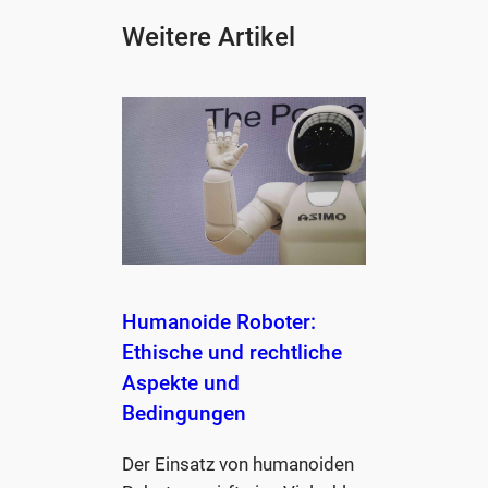
Weitere Artikel
Humanoide Roboter:
Ethische und rechtliche
Aspekte und
Bedingungen
Der Einsatz von humanoiden