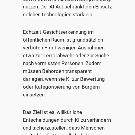
nutzen. Der AI Act schränkt den Einsatz
solcher Technologien stark ein.
Echtzeit-Gesichtserkennung im
öffentlichen Raum ist grundsätzlich
verboten – mit wenigen Ausnahmen,
etwa zur Terrorabwehr oder zur Suche
nach vermissten Personen. Zudem
müssen Behörden transparent
darlegen, wenn sie KI zur Bewertung
oder Kategorisierung von Bürgern
einsetzen.
Das Ziel ist es, willkürliche
Entscheidungen durch KI zu verhindern
und sicherzustellen, dass Menschen