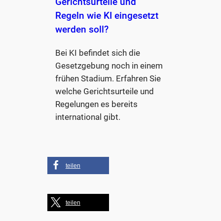
Gerichtsurteile und
Regeln wie KI eingesetzt
werden soll?
Bei KI befindet sich die
Gesetzgebung noch in einem
frühen Stadium. Erfahren Sie
welche Gerichtsurteile und
Regelungen es bereits
international gibt.
teilen
teilen