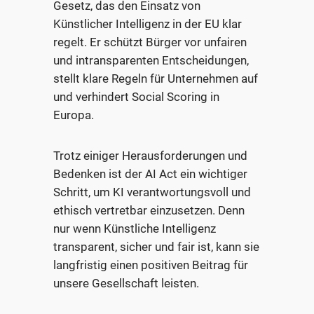
Gesetz, das den Einsatz von
Künstlicher Intelligenz in der EU klar
regelt. Er schützt Bürger vor unfairen
und intransparenten Entscheidungen,
stellt klare Regeln für Unternehmen auf
und verhindert Social Scoring in
Europa.
Trotz einiger Herausforderungen und
Bedenken ist der AI Act ein wichtiger
Schritt, um KI verantwortungsvoll und
ethisch vertretbar einzusetzen. Denn
nur wenn Künstliche Intelligenz
transparent, sicher und fair ist, kann sie
langfristig einen positiven Beitrag für
unsere Gesellschaft leisten.