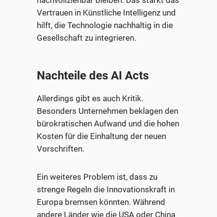
nachvollziehbar bleiben. Das stärkt das
Vertrauen in Künstliche Intelligenz und
hilft, die Technologie nachhaltig in die
Gesellschaft zu integrieren.
Nachteile des AI Acts
Allerdings gibt es auch Kritik.
Besonders Unternehmen beklagen den
bürokratischen Aufwand und die hohen
Kosten für die Einhaltung der neuen
Vorschriften.
Ein weiteres Problem ist, dass zu
strenge Regeln die Innovationskraft in
Europa bremsen könnten. Während
andere Länder wie die USA oder China