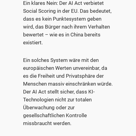
Ein klares Nein: Der AI Act verbietet
Social Scoring in der EU. Das bedeutet,
dass es kein Punktesystem geben
wird, das Bürger nach ihrem Verhalten
bewertet – wie es in China bereits
existiert.
Ein solches System wäre mit den
europäischen Werten unvereinbar, da
es die Freiheit und Privatsphäre der
Menschen massiv einschränken würde.
Der AI Act stellt sicher, dass KI-
Technologien nicht zur totalen
Überwachung oder zur
gesellschaftlichen Kontrolle
missbraucht werden.