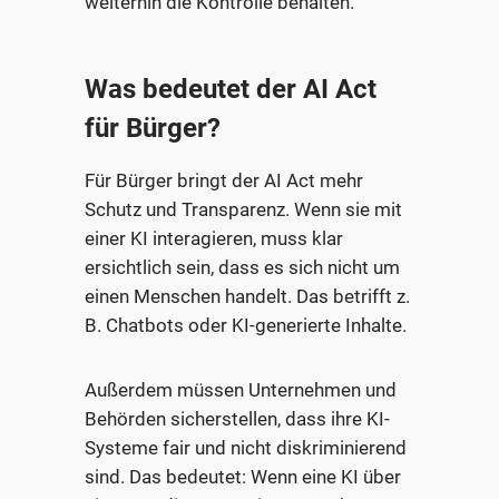
weiterhin die Kontrolle behalten.
Was bedeutet der AI Act
für Bürger?
Für Bürger bringt der AI Act mehr
Schutz und Transparenz. Wenn sie mit
einer KI interagieren, muss klar
ersichtlich sein, dass es sich nicht um
einen Menschen handelt. Das betrifft z.
B. Chatbots oder KI-generierte Inhalte.
Außerdem müssen Unternehmen und
Behörden sicherstellen, dass ihre KI-
Systeme fair und nicht diskriminierend
sind. Das bedeutet: Wenn eine KI über