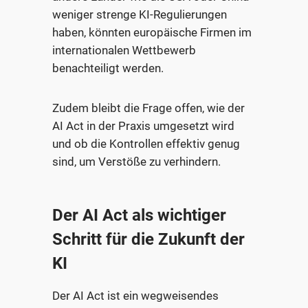
weniger strenge KI-Regulierungen
haben, könnten europäische Firmen im
internationalen Wettbewerb
benachteiligt werden.
Zudem bleibt die Frage offen, wie der
AI Act in der Praxis umgesetzt wird
und ob die Kontrollen effektiv genug
sind, um Verstöße zu verhindern.
Der AI Act als wichtiger
Schritt für die Zukunft der
KI
Der AI Act ist ein wegweisendes