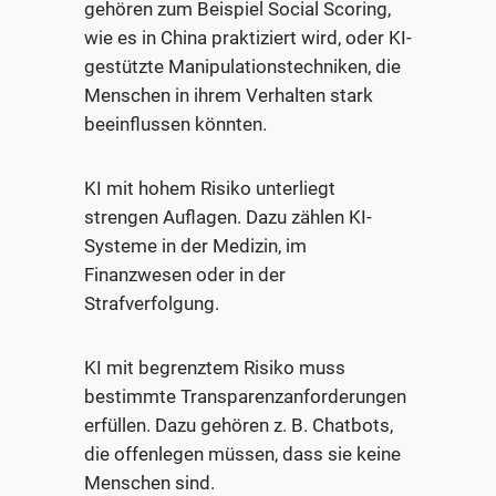
gehören zum Beispiel Social Scoring,
wie es in China praktiziert wird, oder KI-
gestützte Manipulationstechniken, die
Menschen in ihrem Verhalten stark
beeinflussen könnten.
KI mit hohem Risiko unterliegt
strengen Auflagen. Dazu zählen KI-
Systeme in der Medizin, im
Finanzwesen oder in der
Strafverfolgung.
KI mit begrenztem Risiko muss
bestimmte Transparenzanforderungen
erfüllen. Dazu gehören z. B. Chatbots,
die offenlegen müssen, dass sie keine
Menschen sind.