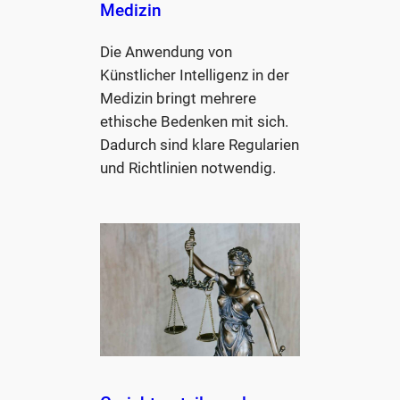
Medizin
Die Anwendung von
Künstlicher Intelligenz in der
Medizin bringt mehrere
ethische Bedenken mit sich.
Dadurch sind klare Regularien
und Richtlinien notwendig.