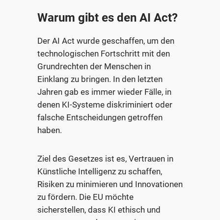
Warum gibt es den AI Act?
Der AI Act wurde geschaffen, um den
technologischen Fortschritt mit den
Grundrechten der Menschen in
Einklang zu bringen. In den letzten
Jahren gab es immer wieder Fälle, in
denen KI-Systeme diskriminiert oder
falsche Entscheidungen getroffen
haben.
Ziel des Gesetzes ist es, Vertrauen in
Künstliche Intelligenz zu schaffen,
Risiken zu minimieren und Innovationen
zu fördern. Die EU möchte
sicherstellen, dass KI ethisch und