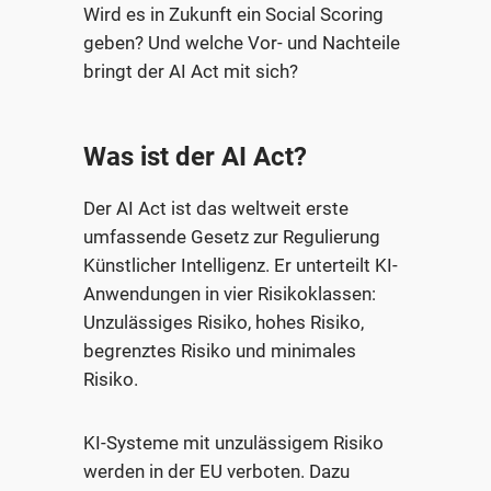
Wird es in Zukunft ein Social Scoring
geben? Und welche Vor- und Nachteile
bringt der AI Act mit sich?
Was ist der AI Act?
Der AI Act ist das weltweit erste
umfassende Gesetz zur Regulierung
Künstlicher Intelligenz. Er unterteilt KI-
Anwendungen in vier Risikoklassen:
Unzulässiges Risiko, hohes Risiko,
begrenztes Risiko und minimales
Risiko.
KI-Systeme mit unzulässigem Risiko
werden in der EU verboten. Dazu