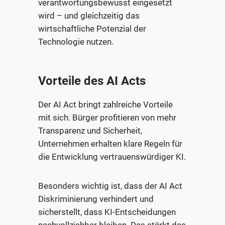
verantwortungsbewusst eingesetzt
wird – und gleichzeitig das
wirtschaftliche Potenzial der
Technologie nutzen.
Vorteile des AI Acts
Der AI Act bringt zahlreiche Vorteile
mit sich. Bürger profitieren von mehr
Transparenz und Sicherheit,
Unternehmen erhalten klare Regeln für
die Entwicklung vertrauenswürdiger KI.
Besonders wichtig ist, dass der AI Act
Diskriminierung verhindert und
sicherstellt, dass KI-Entscheidungen