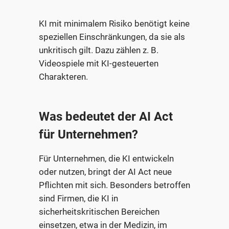
KI mit minimalem Risiko benötigt keine
speziellen Einschränkungen, da sie als
unkritisch gilt. Dazu zählen z. B.
Videospiele mit KI-gesteuerten
Charakteren.
Was bedeutet der AI Act
für Unternehmen?
Für Unternehmen, die KI entwickeln
oder nutzen, bringt der AI Act neue
Pflichten mit sich. Besonders betroffen
sind Firmen, die KI in
sicherheitskritischen Bereichen
einsetzen, etwa in der Medizin, im