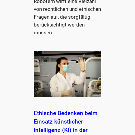
Robotern wirft eine Vielzahl
von rechtlichen und ethischen
Fragen auf, die sorgfältig
berücksichtigt werden
müssen.
Ethische Bedenken beim
Einsatz künstlicher
Intelligenz (KI) in der