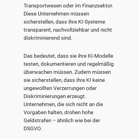
Transportwesen oder im Finanzsektor.
Diese Unternehmen müssen
sicherstellen, dass ihre KI-Systeme
transparent, nachvollziehbar und nicht
diskriminierend sind.
Das bedeutet, dass sie ihre KI-Modelle
testen, dokumentieren und regelmäßig
überwachen müssen. Zudem müssen
sie sicherstellen, dass ihre KI keine
ungewollten Verzerrungen oder
Diskriminierungen erzeugt.
Unternehmen, die sich nicht an die
Vorgaben halten, drohen hohe
Geldstrafen – ähnlich wie bei der
DSGVO.