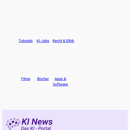
Tutorials
KI-Jobs
Recht & Ethik
Filme
Bücher
Apps &
Software